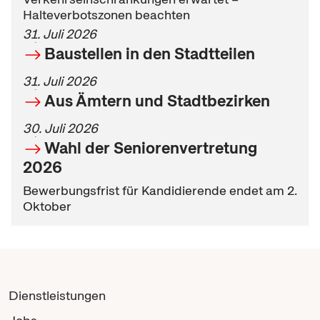
Halteverbotszonen beachten
31. Juli 2026
Baustellen in den Stadtteilen
31. Juli 2026
Aus Ämtern und Stadtbezirken
30. Juli 2026
Wahl der Seniorenvertretung
2026
Bewerbungsfrist für Kandidierende endet am 2.
Oktober
Dienstleistungen