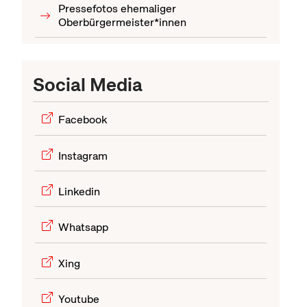
Pressefotos ehemaliger
Oberbürgermeister*innen
Social Media
Facebook
Instagram
Linkedin
Whatsapp
Xing
Youtube