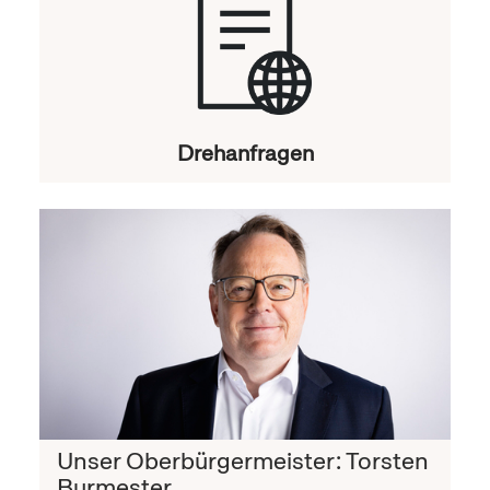
Drehanfragen
Unser Oberbürgermeister: Torsten
Burmester