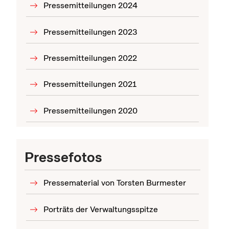
Pressemitteilungen 2024
Pressemitteilungen 2023
Pressemitteilungen 2022
Pressemitteilungen 2021
Pressemitteilungen 2020
Pressefotos
Pressematerial von Torsten Burmester
Porträts der Verwaltungsspitze