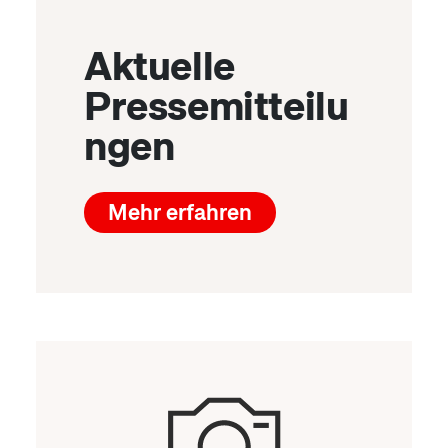
Aktuelle
Pressemitteilu
ngen
Mehr erfahren