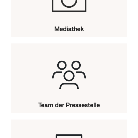
Mediathek
Team der Pressestelle