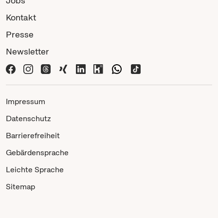
Jobs
Kontakt
Presse
Newsletter
Impressum
Datenschutz
Barrierefreiheit
Gebärdensprache
Leichte Sprache
Sitemap