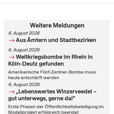
Weitere Meldungen
6. August 2026
Aus Ämtern und Stadtbezirken
6. August 2026
Weltkriegsbombe im Rhein in
Köln-Deutz gefunden
Amerikanische Fünf-Zentner-Bombe muss
heute entschärft werden
6. August 2026
„Lebenswertes Winzerveedel –
gut unterwegs, gerne da!“
Erste Phasen der Öffentlichkeitsbeteiligung im
Modellprojekt erfolgreich beendet