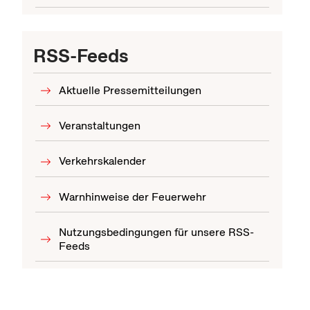
RSS-Feeds
Aktuelle Pressemitteilungen
Veranstaltungen
Verkehrskalender
Warnhinweise der Feuerwehr
Nutzungsbedingungen für unsere RSS-
Feeds