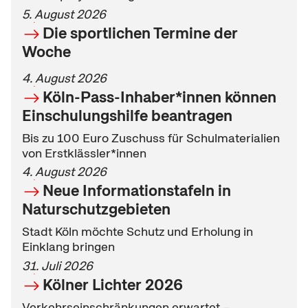
5. August 2026
Die sportlichen Termine der
Woche
4. August 2026
Köln-Pass-Inhaber*innen können
Einschulungshilfe beantragen
Bis zu 100 Euro Zuschuss für Schulmaterialien
von Erstklässler*innen
4. August 2026
Neue Informationstafeln in
Naturschutzgebieten
Stadt Köln möchte Schutz und Erholung in
Einklang bringen
31. Juli 2026
Kölner Lichter 2026
Verkehrseinschränkungen erwartet –