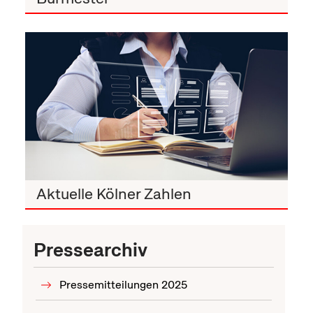
Aktuelle Kölner Zahlen
Pressearchiv
Pressemitteilungen 2025