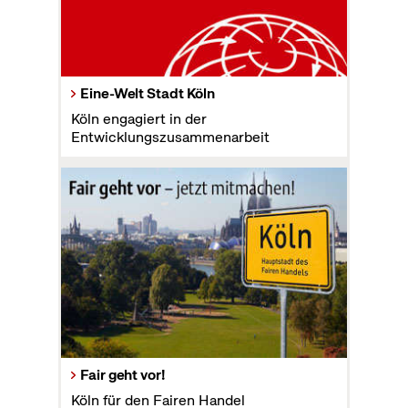
Eine-Welt Stadt Köln
Köln engagiert in der
Entwicklungszusammenarbeit
Fair geht vor!
Köln für den Fairen Handel