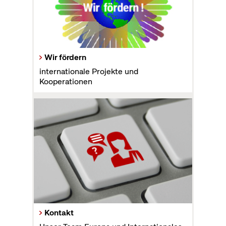
Wir fördern
internationale Projekte und
Kooperationen
Kontakt