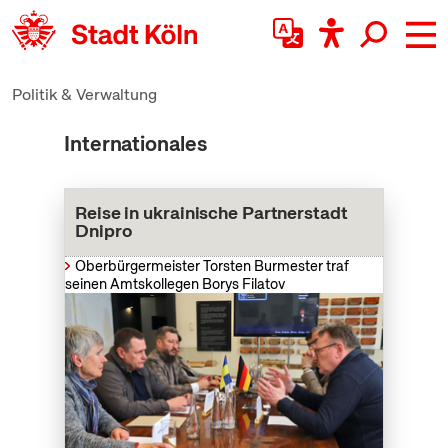
zum Inhalt springen
Politik & Verwaltung
Internationales
Reise in ukrainische Partnerstadt
Dnipro
Oberbürgermeister Torsten Burmester traf
seinen Amtskollegen Borys Filatov