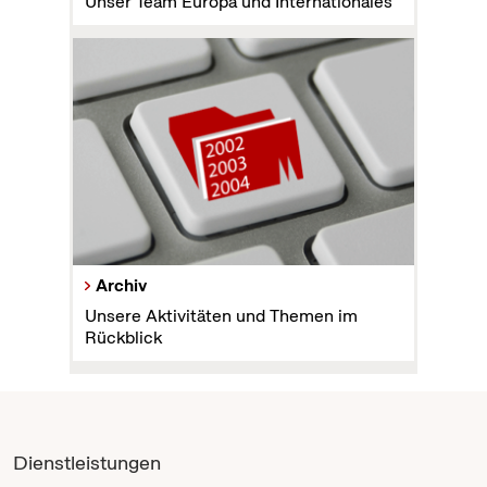
Unser Team Europa und Internationales
Archiv
Unsere Aktivitäten und Themen im
Rückblick
Dienstleistungen