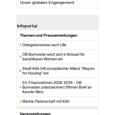
Unser globales Engangement
Infoportal
Themen und Pressemeldungen
Delegationsreise nach Lille
OB Burmester setzt sich in Brüssel für
bezahlbares Wohnen ein
Stadt Köln tritt europäischer Allianz "Mayors
for Housing“ bei
EU-Finanzrahmen 2028-2034 – OB
Burmester unterzeichnet Offenen Brief an
Kanzler Merz
Marine-Patenschaft mit Köln
Veranstaltungen