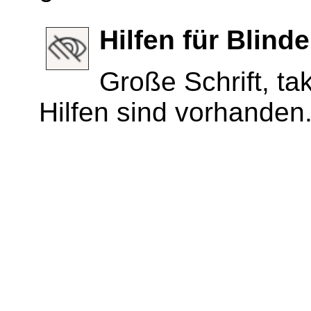
Hilfen für Blin
Große Schrift, ta
Hilfen sind vorhanden