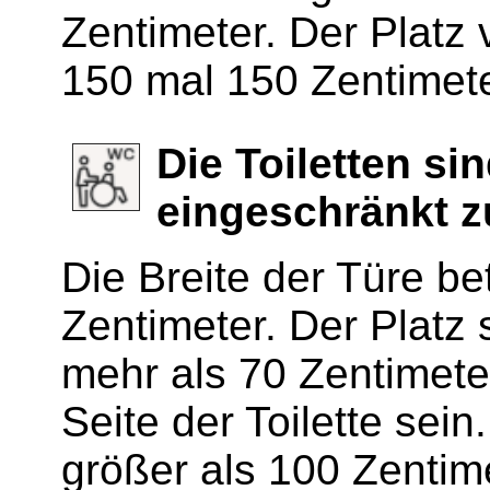
Zentimeter. Der Platz
150 mal 150 Zentimete
Die Toiletten si
eingeschränkt z
Die Breite der Türe be
Zentimeter. Der Platz 
mehr als 70 Zentimeter
Seite der Toilette sei
größer als 100 Zentime