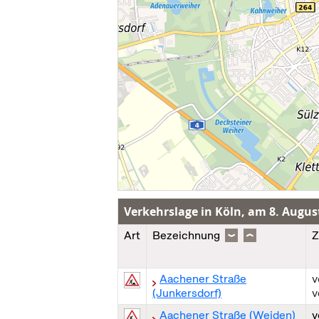
Verkehrslage in Köln, am
8. Augus
Art
Bezeichnung
Z
Aachener Straße
(Junkersdorf)
v
Aachener Straße (Weiden)