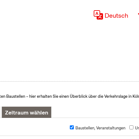
Deutsch
n Baustellen – hier erhalten Sie einen Überblick über die Verkehrslage in Köl
Zeitraum wählen
Baustellen, Veranstaltungen
U