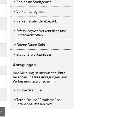
Parken im Stadtgebiet
Verkehrsprognose
Verkehrskalender-Logistik
Erfassung von Verkehrslage und
Luftschadstoffen
Offene Daten Köln
Stationäre Blitzanlagen
Anregungen
Ihre Meinung ist uns wichtig. Bitte
teilen Sie uns Ihre Anregungen und
Verbesserungswünsche mit:
Kontaktformular
Teilen Sie uns "Probleme" bei
Straßenbaustellen mit!
>|