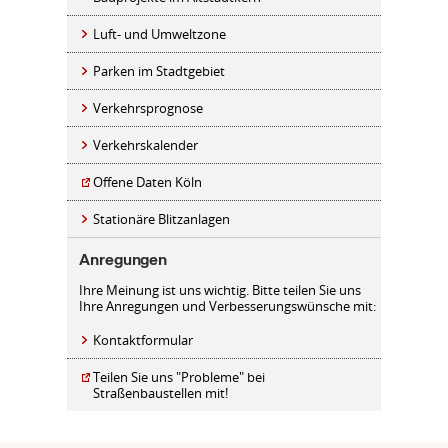
Luft- und Umweltzone
Parken im Stadtgebiet
Verkehrsprognose
Verkehrskalender
Offene Daten Köln
Stationäre Blitzanlagen
Anregungen
Ihre Meinung ist uns wichtig. Bitte teilen Sie uns
Ihre Anregungen und Verbesserungswünsche mit:
Kontaktformular
Teilen Sie uns "Probleme" bei
Straßenbaustellen mit!