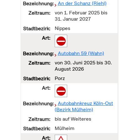
An der Schanz (Riehl)
von
1. Februar 2025
bis
31. Januar 2027
Nippes
Autobahn 59 (Wahn)
von
30. Juni 2025
bis
30.
August 2026
Porz
Autobahnkreuz Köln-Ost
(Bezirk Mülheim)
bis auf Weiteres
Mülheim