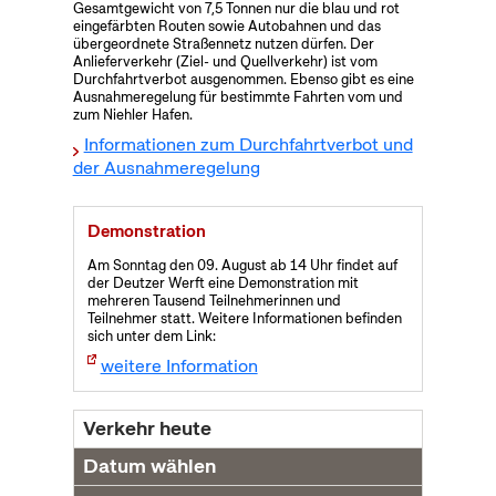
Gesamtgewicht von 7,5 Tonnen nur die blau und rot
eingefärbten Routen sowie Autobahnen und das
übergeordnete Straßennetz nutzen dürfen. Der
Anlieferverkehr (Ziel- und Quellverkehr) ist vom
Durchfahrtverbot ausgenommen. Ebenso gibt es eine
Ausnahmeregelung für bestimmte Fahrten vom und
zum Niehler Hafen.
Informationen zum Durchfahrtverbot und
der Ausnahmeregelung
Demonstration
Am Sonntag den 09. August ab 14 Uhr findet auf
der Deutzer Werft eine Demonstration mit
mehreren Tausend Teilnehmerinnen und
Teilnehmer statt. Weitere Informationen befinden
sich unter dem Link:
weitere Information
Verkehr heute
Datum wählen