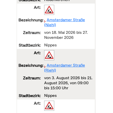
Amsterdamer Straße
(Niehl)
von
18. Mai 2026
bis
27.
November 2026
Nippes
Amsterdamer Straße
(Riehl)
von
3. August 2026
bis
21.
August 2026
, von 09:00
bis 15:00 Uhr
Nippes