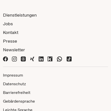
Dienstleistungen
Jobs
Kontakt
Presse
Newsletter
Impressum
Datenschutz
Barrierefreiheit
Gebärdensprache
Leichte Sprache