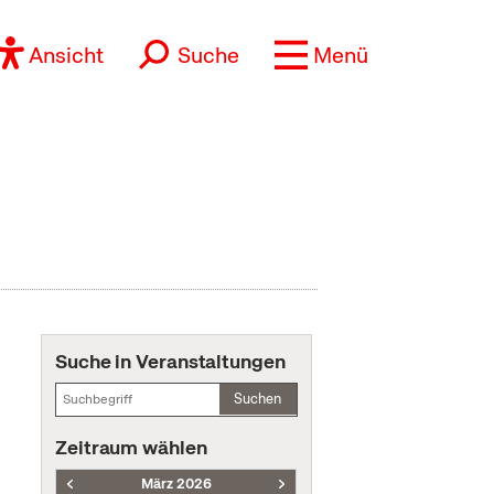
Ansicht
Suche
Menü
Suche in Veranstaltungen
Suchen
Zeitraum wählen
März 2026