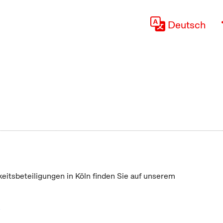
Deutsch
keitsbeteiligungen in Köln finden Sie auf unserem
"