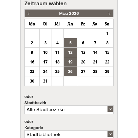
Zeitraum wählen
März 2026
Mo
Di
Mi
Do
Fr
Sa
So
1
2
3
4
5
6
7
8
9
10
11
12
13
14
15
16
17
18
19
20
21
22
23
24
25
26
27
28
29
30
31
oder
Stadtbezirk
oder
Kategorie