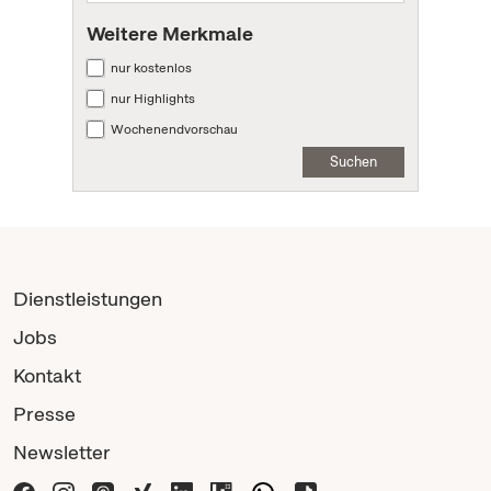
Weitere Merkmale
nur kostenlos
nur Highlights
Wochenendvorschau
Suchen
Dienstleistungen
Jobs
Kontakt
Presse
Newsletter