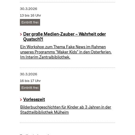
30.3.2026
13 bis 16 Uhr
Eintritt frei
Der große Medien-Zauber – Wahrheit oder
Quatsch?!
Ein Workshop zum Thema Fake News im Rahmen
unseres Programms "Maker Kids" in den Osterferien.
Im Interim Zentralbibliothek.
30.3.2026
16 bis 17 Uhr
Eintritt frei
Vorlesezeit
Bilderbuchgeschichten für Kinder ab 3 Jahren in der
Stadtteilbibliothek Mülheim