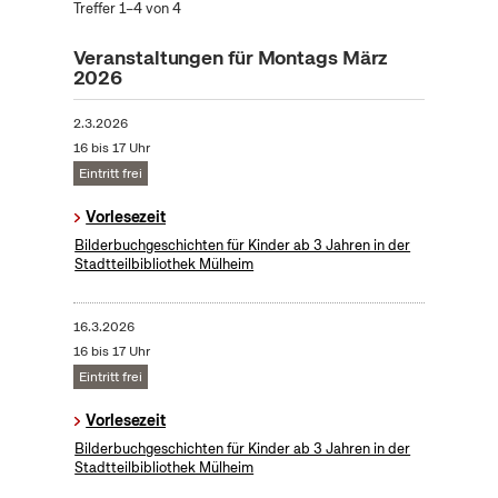
Treffer 1–4 von 4
Veranstaltungen für Montags März
2026
2.3.2026
16 bis 17 Uhr
Eintritt frei
Vorlesezeit
Bilderbuchgeschichten für Kinder ab 3 Jahren in der
Stadtteilbibliothek Mülheim
16.3.2026
16 bis 17 Uhr
Eintritt frei
Vorlesezeit
Bilderbuchgeschichten für Kinder ab 3 Jahren in der
Stadtteilbibliothek Mülheim