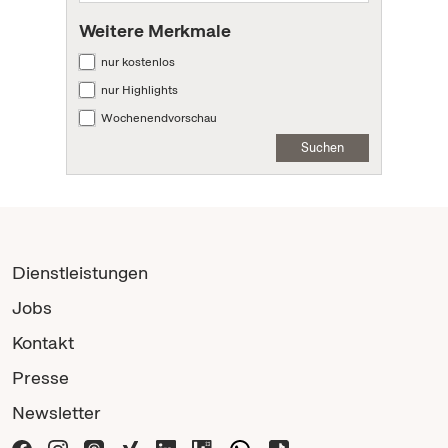
Weitere Merkmale
nur kostenlos
nur Highlights
Wochenendvorschau
Suchen
Dienstleistungen
Jobs
Kontakt
Presse
Newsletter