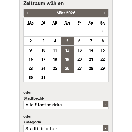
Zeitraum wählen
März 2026
Mo
Di
Mi
Do
Fr
Sa
So
1
2
3
4
5
6
7
8
9
10
11
12
13
14
15
16
17
18
19
20
21
22
23
24
25
26
27
28
29
30
31
oder
Stadtbezirk
oder
Kategorie