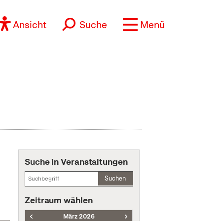
Ansicht
Suche
Menü
Suche in Veranstaltungen
Suchen
Zeitraum wählen
März 2026