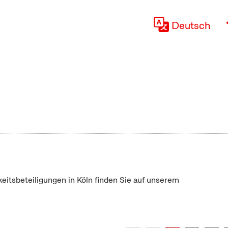
Deutsch
keitsbeteiligungen in Köln finden Sie auf unserem
"