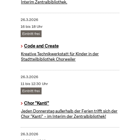
Interim Zentralbibliothek.
26.3.2026
16 bis 18 Uhr
Eintritt frei
Code and Create
Kreative Technikwerkstatt für Kinder in der
Stadtteilbibliothek Chorweiler
26.3.2026
11 bis 12:30 Uhr
Eintritt frei
Chor "Kanti"
Jeden Donnerstag außerhalb der Ferien trifft sich der
Chor "Kanti" – im Interim der Zentralbibliothek!
26.3.2026