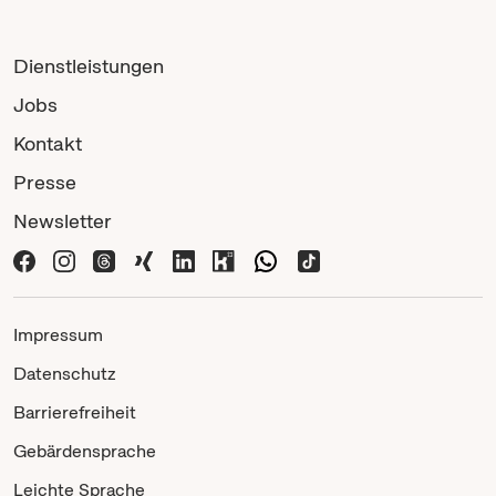
Dienstleistungen
Jobs
Kontakt
Presse
Newsletter
Impressum
Datenschutz
Barrierefreiheit
Gebärdensprache
Leichte Sprache