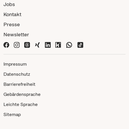
Jobs
Kontakt
Presse
Newsletter
Impressum
Datenschutz
Barrierefreiheit
Gebärdensprache
Leichte Sprache
Sitemap