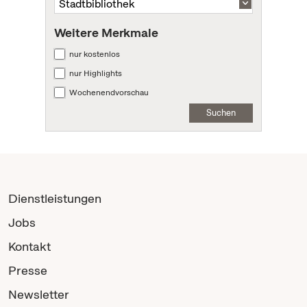
Weitere Merkmale
nur kostenlos
nur Highlights
Wochenendvorschau
Suchen
Dienstleistungen
Jobs
Kontakt
Presse
Newsletter