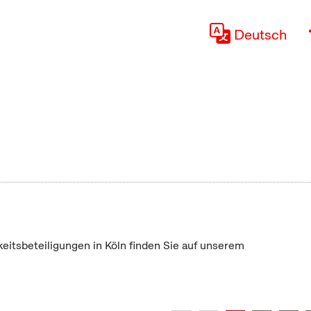
Deutsch
keitsbeteiligungen in Köln finden Sie auf unserem
"