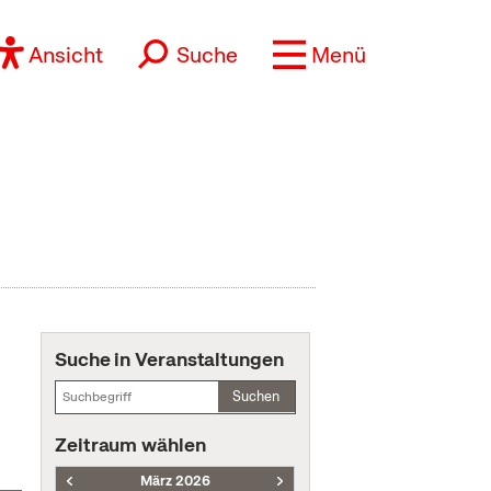
Ansicht
Suche
Menü
Suche in Veranstaltungen
Suchen
Zeitraum wählen
März 2026