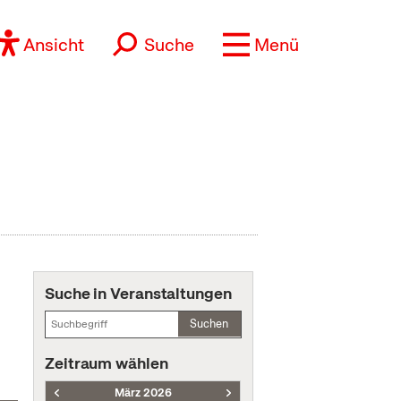
Ansicht
Suche
Menü
Suche in Veranstaltungen
Suchen
Zeitraum wählen
März 2026