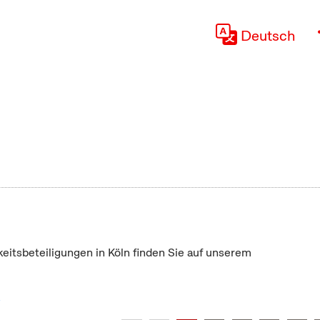
Deutsch
keitsbeteiligungen in Köln finden Sie auf unserem
"