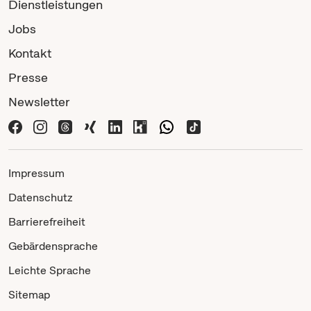
Dienstleistungen
Jobs
Kontakt
Presse
Newsletter
Impressum
Datenschutz
Barrierefreiheit
Gebärdensprache
Leichte Sprache
Sitemap