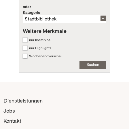
oder
Kategorie
Weitere Merkmale
nur kostenlos
nur Highlights
Wochenendvorschau
Suchen
Dienstleistungen
Jobs
Kontakt