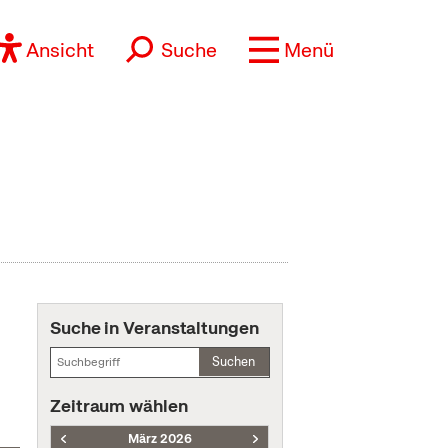
Ansicht
Suche
Menü
Suche in Veranstaltungen
Suchen
Zeitraum wählen
März 2026