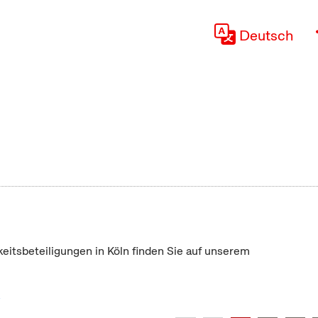
Deutsch
keitsbeteiligungen in Köln finden Sie auf unserem
"