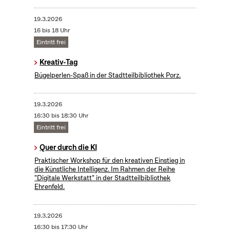
19.3.2026
16 bis 18 Uhr
Eintritt frei
Kreativ-Tag
Bügelperlen-Spaß in der Stadtteilbibliothek Porz.
19.3.2026
16:30 bis 18:30 Uhr
Eintritt frei
Quer durch die KI
Praktischer Workshop für den kreativen Einstieg in
die Künstliche Intelligenz. Im Rahmen der Reihe
"Digitale Werkstatt" in der Stadtteilbibliothek
Ehrenfeld.
19.3.2026
16:30 bis 17:30 Uhr