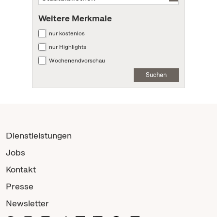
Weitere Merkmale
nur kostenlos
nur Highlights
Wochenendvorschau
Suchen
Dienstleistungen
Jobs
Kontakt
Presse
Newsletter