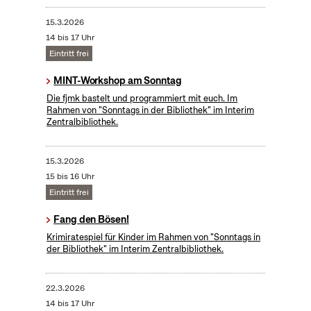
15.3.2026
14 bis 17 Uhr
Eintritt frei
MINT-Workshop am Sonntag
Die fjmk bastelt und programmiert mit euch. Im
Rahmen von "Sonntags in der Bibliothek" im Interim
Zentralbibliothek.
15.3.2026
15 bis 16 Uhr
Eintritt frei
Fang den Bösen!
Krimiratespiel für Kinder im Rahmen von "Sonntags in
der Bibliothek" im Interim Zentralbibliothek.
22.3.2026
14 bis 17 Uhr