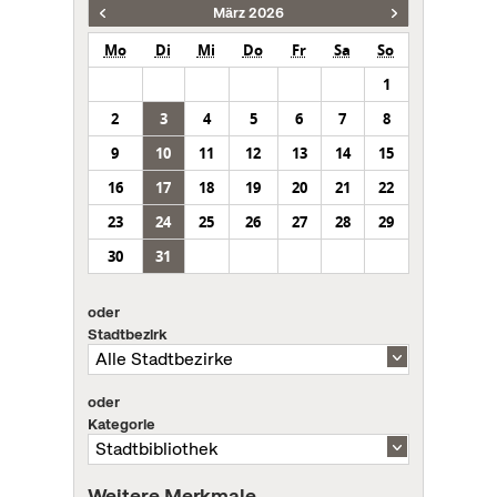
März 2026
Mo
Di
Mi
Do
Fr
Sa
So
1
2
3
4
5
6
7
8
9
10
11
12
13
14
15
16
17
18
19
20
21
22
23
24
25
26
27
28
29
30
31
oder
Stadtbezirk
oder
Kategorie
Weitere Merkmale