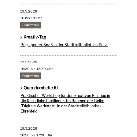
19.3.2026
16 bis 18 Uhr
Eintritt frei
Kreativ-Tag
Bügelperlen-Spaß in der Stadtteilbibliothek Porz.
19.3.2026
16:30 bis 18:30 Uhr
Eintritt frei
Quer durch die KI
Praktischer Workshop für den kreativen Einstieg in
die Künstliche Intelligenz. Im Rahmen der Reihe
"Digitale Werkstatt" in der Stadtteilbibliothek
Ehrenfeld.
19.3.2026
16:30 bis 17:30 Uhr