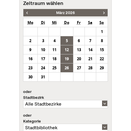
Zeitraum wählen
März 2026
Mo
Di
Mi
Do
Fr
Sa
So
1
2
3
4
5
6
7
8
9
10
11
12
13
14
15
16
17
18
19
20
21
22
23
24
25
26
27
28
29
30
31
oder
Stadtbezirk
oder
Kategorie