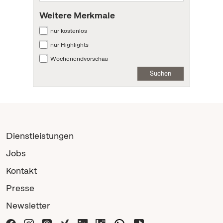
Weitere Merkmale
nur kostenlos
nur Highlights
Wochenendvorschau
Suchen
Dienstleistungen
Jobs
Kontakt
Presse
Newsletter