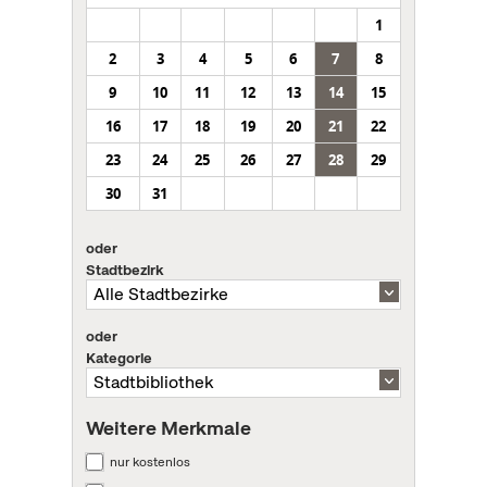
1
2
3
4
5
6
7
8
9
10
11
12
13
14
15
16
17
18
19
20
21
22
23
24
25
26
27
28
29
30
31
oder
Stadtbezirk
oder
Kategorie
Weitere Merkmale
nur kostenlos