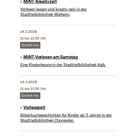
MINT-Kreativzeit
Vorlesen lassen und kreativ sein in der
Stadtteilbibliothek Mülheim.
14.3.2026
11 bis 11:30 Uhr
Eintritt frei
MINT-Vorlesen am Samstag
Eine Kinderlesung in der Stadtteilbibliothek Kalk.
14.3.2026
11 bis 11:30 Uhr
Eintritt frei
Vorlesezeit
Bilderbuchgeschichten für Kinder ab 3 Jahren in der
Stadtteilbibliothek Chorweiler.