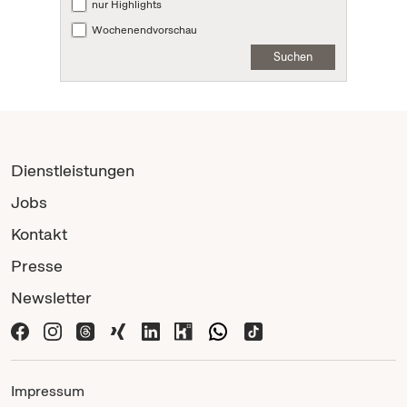
nur Highlights
Wochenendvorschau
Suchen
Dienstleistungen
Jobs
Kontakt
Presse
Newsletter
Impressum