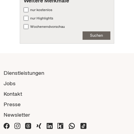
Weitere Merkmale
nur kostenlos
nur Highlights
Wochenendvorschau
Suchen
Dienstleistungen
Jobs
Kontakt
Presse
Newsletter