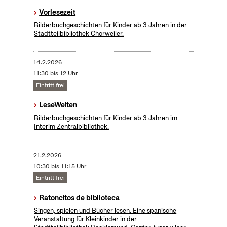
Vorlesezeit
Bilderbuchgeschichten für Kinder ab 3 Jahren in der
Stadtteilbibliothek Chorweiler.
14.2.2026
11:30 bis 12 Uhr
Eintritt frei
LeseWelten
Bilderbuchgeschichten für Kinder ab 3 Jahren im
Interim Zentralbibliothek.
21.2.2026
10:30 bis 11:15 Uhr
Eintritt frei
Ratoncitos de biblioteca
Singen, spielen und Bücher lesen. Eine spanische
Veranstaltung für Kleinkinder in der