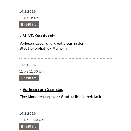
14.2.2026
11 bis 12 Uhr
Eintritt frei
MINT-Kreativzeit
Vorlesen lassen und kreativ sein in der
Stadtteilbibliothek Mülheim.
14.2.2026
11 bis 11:30 Uhr
Eintritt frei
Vorlesen am Samstag
Eine Kinderlesung in der Stadtteilbibliothek Kalk.
14.2.2026
11 bis 11:30 Uhr
Eintritt frei