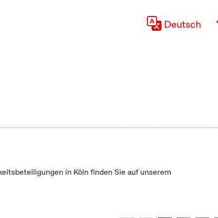
Deutsch
keitsbeteiligungen in Köln finden Sie auf unserem
"