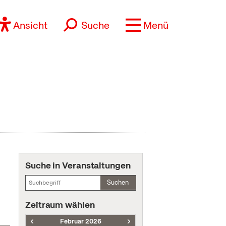
Ansicht
Suche
Menü
Suche in Veranstaltungen
Suchen
Zeitraum wählen
Februar 2026