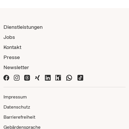
Dienstleistungen
Jobs
Kontakt
Presse
Newsletter
Impressum
Datenschutz
Barrierefreiheit
Gebärdensprache