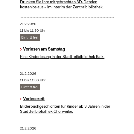
Drucken Sie Ihre mitgebrachten 3D-Dateien
kostenlos aus – im Interim der Zentralbibliothek.
21.2.2026
11 bis 11:30 Uhr
Eintritt frei
Vorlesen am Samstag
Eine Kinderlesung in der Stadtteilbibliothek Kalk.
21.2.2026
11 bis 11:30 Uhr
Eintritt frei
Vorlesezeit
Bilderbuchgeschichten für Kinder ab 3 Jahren in der
Stadtteilbibliothek Chorweiler.
21.2.2026