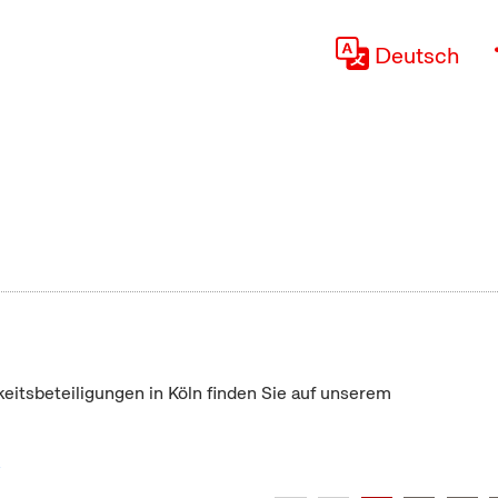
Deutsch
keitsbeteiligungen in Köln finden Sie auf unserem
"