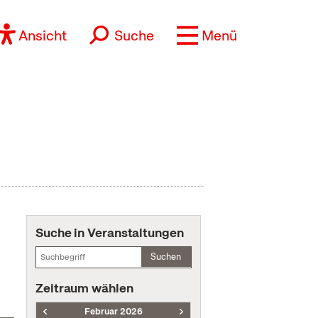
Ansicht
Suche
Menü
Suche in Veranstaltungen
Suchen
Zeitraum wählen
Februar 2026