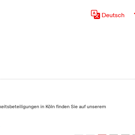
Deutsch
keitsbeteiligungen in Köln finden Sie auf unserem
"