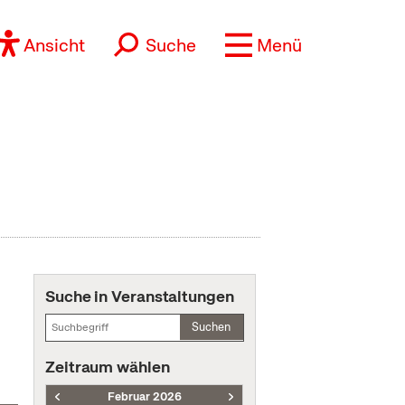
Ansicht
Suche
Menü
Suche in Veranstaltungen
Suchen
Zeitraum wählen
Februar 2026