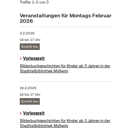
Treffer 1–3 von 3
Veranstaltungen für Montags Februar
2026
2.2.2026
16 bis 17 Uhr
Eintritt frei
Vorlesezeit
Bilderbuchgeschichten für Kinder ab 3 Jahren in der
Stadtteilbibliothek Mülheim
16.2.2026
16 bis 17 Uhr
Eintritt frei
Vorlesezeit
Bilderbuchgeschichten für Kinder ab 3 Jahren in der
Stadtteilbibliothek Mülheim