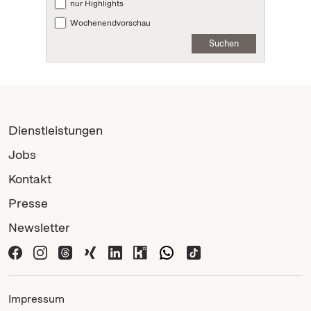
nur Highlights
Wochenendvorschau
Suchen
Dienstleistungen
Jobs
Kontakt
Presse
Newsletter
Impressum