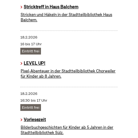
Stricktreff in Haus Balchem
Stricken und Häkeln in der Stadtteilbibliothek Haus
Balchem.
18.2.2026
16 bis 17 Uhr
Eintritt frei
LEVEL UP!
Pixel-Abenteuer in der Stadtteilbibliothek Chorweiler
für Kinder ab 8 Jahren.
18.2.2026
16:30 bis 17 Uhr
Eintritt frei
Vorlesezeit
Bilderbuchgeschichten für Kinder ab 5 Jahren in der
Stadtteilbibliothek Sülz.