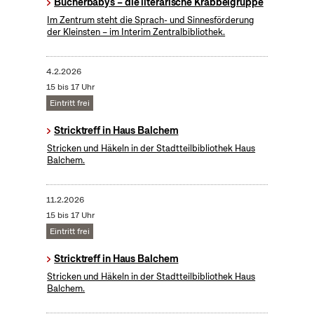
Bücherbabys – die literarische Krabbelgruppe
Im Zentrum steht die Sprach- und Sinnesförderung
der Kleinsten – im Interim Zentralbibliothek.
4.2.2026
15 bis 17 Uhr
Eintritt frei
Stricktreff in Haus Balchem
Stricken und Häkeln in der Stadtteilbibliothek Haus
Balchem.
11.2.2026
15 bis 17 Uhr
Eintritt frei
Stricktreff in Haus Balchem
Stricken und Häkeln in der Stadtteilbibliothek Haus
Balchem.