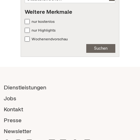
Weitere Merkmale
nur kostenlos
nur Highlights
Wochenendvorschau
Suchen
Dienstleistungen
Jobs
Kontakt
Presse
Newsletter