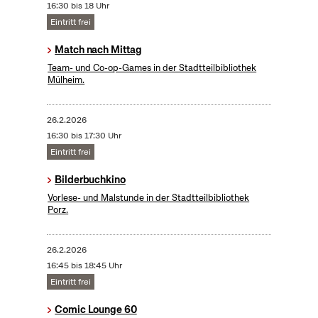
16:30 bis 18 Uhr
Eintritt frei
Match nach Mittag
Team- und Co-op-Games in der Stadtteilbibliothek
Mülheim.
26.2.2026
16:30 bis 17:30 Uhr
Eintritt frei
Bilderbuchkino
Vorlese- und Malstunde in der Stadtteilbibliothek
Porz.
26.2.2026
16:45 bis 18:45 Uhr
Eintritt frei
Comic Lounge 60