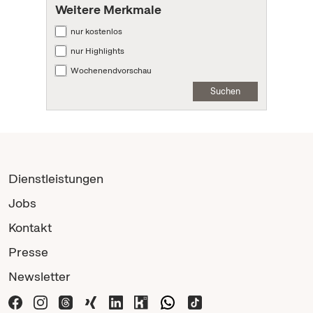
Weitere Merkmale
nur kostenlos
nur Highlights
Wochenendvorschau
Suchen
Dienstleistungen
Jobs
Kontakt
Presse
Newsletter