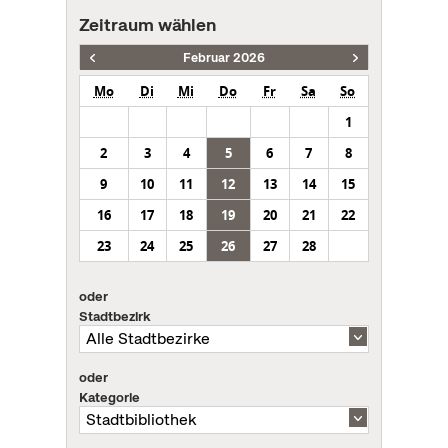
Zeitraum wählen
Februar 2026
Mo
Di
Mi
Do
Fr
Sa
So
1
2
3
4
5
6
7
8
9
10
11
12
13
14
15
16
17
18
19
20
21
22
23
24
25
26
27
28
oder
Stadtbezirk
oder
Kategorie