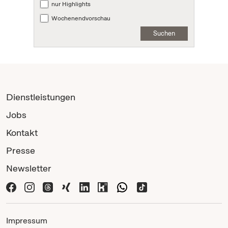
nur Highlights
Wochenendvorschau
Suchen
Dienstleistungen
Jobs
Kontakt
Presse
Newsletter
Impressum