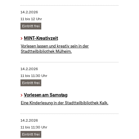
14.2.2026
11 bis 12 Uhr
Eintritt frei
MINT-Kreativzeit
Vorlesen lassen und kreativ sein in der
Stadtteilbibliothek Mülheim.
14.2.2026
11 bis 11:30 Uhr
Eintritt frei
Vorlesen am Samstag
Eine Kinderlesung in der Stadtteilbibliothek Kalk.
14.2.2026
11 bis 11:30 Uhr
Eintritt frei