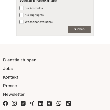
Weitere Merkmale
nur kostenlos
nur Highlights
Wochenendvorschau
Suchen
Dienstleistungen
Jobs
Kontakt
Presse
Newsletter