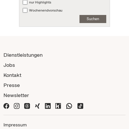
nur Highlights
Wochenendvorschau
Suchen
Dienstleistungen
Jobs
Kontakt
Presse
Newsletter
Impressum