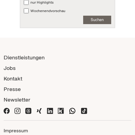
nur Highlights
Wochenendvorschau
Suchen
Dienstleistungen
Jobs
Kontakt
Presse
Newsletter
Impressum