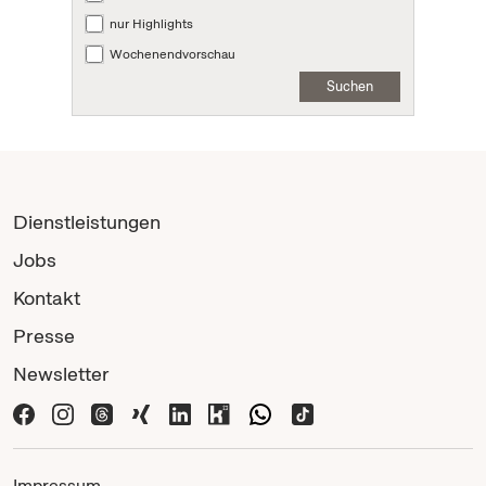
nur Highlights
Wochenendvorschau
Suchen
Dienstleistungen
Jobs
Kontakt
Presse
Newsletter
Impressum