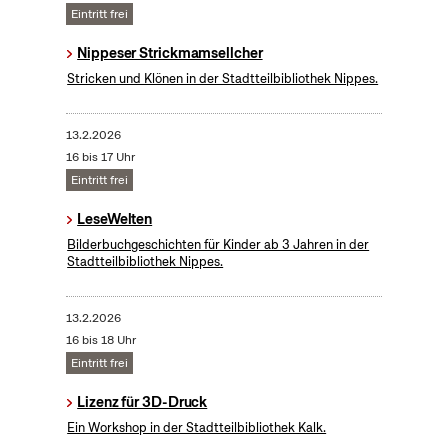
Eintritt frei
Nippeser Strickmamsellcher
Stricken und Klönen in der Stadtteilbibliothek Nippes.
13.2.2026
16 bis 17 Uhr
Eintritt frei
LeseWelten
Bilderbuchgeschichten für Kinder ab 3 Jahren in der
Stadtteilbibliothek Nippes.
13.2.2026
16 bis 18 Uhr
Eintritt frei
Lizenz für 3D-Druck
Ein Workshop in der Stadtteilbibliothek Kalk.