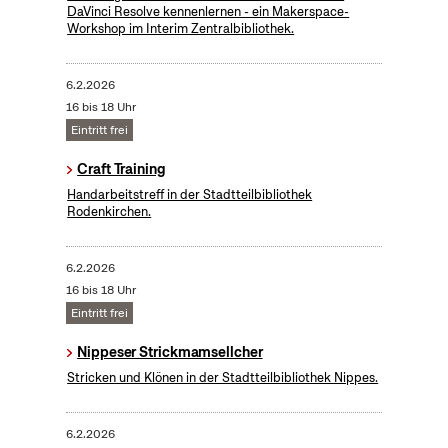
DaVinci Resolve kennenlernen - ein Makerspace-
Workshop im Interim Zentralbibliothek.
6.2.2026
16 bis 18 Uhr
Eintritt frei
Craft Training
Handarbeitstreff in der Stadtteilbibliothek
Rodenkirchen.
6.2.2026
16 bis 18 Uhr
Eintritt frei
Nippeser Strickmamsellcher
Stricken und Klönen in der Stadtteilbibliothek Nippes.
6.2.2026