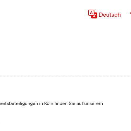
Deutsch
keitsbeteiligungen in Köln finden Sie auf unserem
"