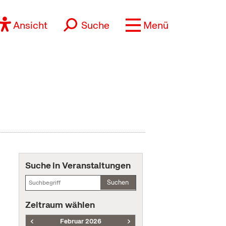
Ansicht
Suche
Menü
Suche in Veranstaltungen
Suchen
Zeitraum wählen
Februar 2026