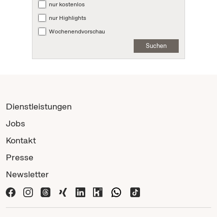
nur kostenlos
nur Highlights
Wochenendvorschau
Suchen
Dienstleistungen
Jobs
Kontakt
Presse
Newsletter