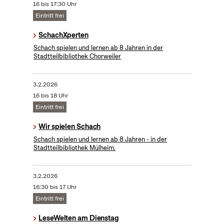
16 bis 17:30 Uhr
Eintritt frei
SchachXperten
Schach spielen und lernen ab 8 Jahren in der
Stadtteilbibliothek Chorweiler
3.2.2026
16 bis 18 Uhr
Eintritt frei
Wir spielen Schach
Schach spielen und lernen ab 8 Jahren - in der
Stadtteilbibliothek Mülheim.
3.2.2026
16:30 bis 17 Uhr
Eintritt frei
LeseWelten am Dienstag