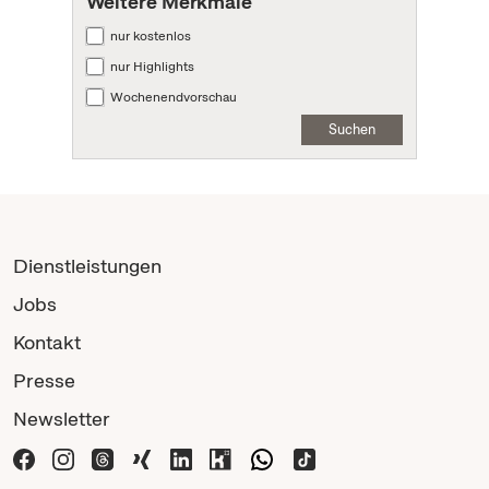
Weitere Merkmale
nur kostenlos
nur Highlights
Wochenendvorschau
Suchen
Dienstleistungen
Jobs
Kontakt
Presse
Newsletter