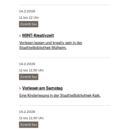
14.2.2026
11 bis 12 Uhr
Eintritt frei
MINT-Kreativzeit
Vorlesen lassen und kreativ sein in der
Stadtteilbibliothek Mülheim.
14.2.2026
11 bis 11:30 Uhr
Eintritt frei
Vorlesen am Samstag
Eine Kinderlesung in der Stadtteilbibliothek Kalk.
14.2.2026
11 bis 11:30 Uhr
Eintritt frei