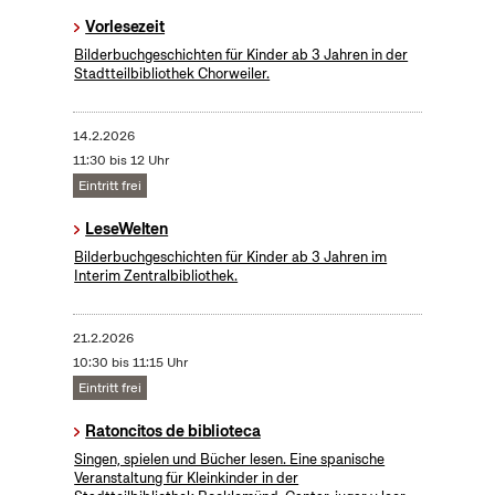
Vorlesezeit
Bilderbuchgeschichten für Kinder ab 3 Jahren in der
Stadtteilbibliothek Chorweiler.
14.2.2026
11:30 bis 12 Uhr
Eintritt frei
LeseWelten
Bilderbuchgeschichten für Kinder ab 3 Jahren im
Interim Zentralbibliothek.
21.2.2026
10:30 bis 11:15 Uhr
Eintritt frei
Ratoncitos de biblioteca
Singen, spielen und Bücher lesen. Eine spanische
Veranstaltung für Kleinkinder in der