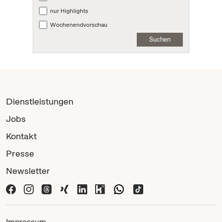
nur Highlights
Wochenendvorschau
Suchen
Dienstleistungen
Jobs
Kontakt
Presse
Newsletter
Impressum