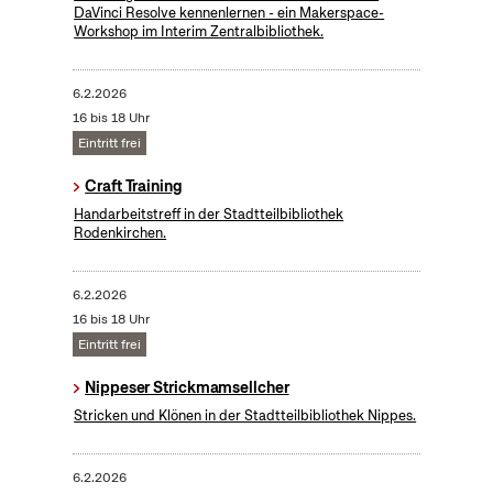
DaVinci Resolve kennenlernen - ein Makerspace-
Workshop im Interim Zentralbibliothek.
6.2.2026
16 bis 18 Uhr
Eintritt frei
Craft Training
Handarbeitstreff in der Stadtteilbibliothek
Rodenkirchen.
6.2.2026
16 bis 18 Uhr
Eintritt frei
Nippeser Strickmamsellcher
Stricken und Klönen in der Stadtteilbibliothek Nippes.
6.2.2026