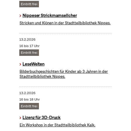
Eintritt frei
Nippeser Strickmamsellcher
Stricken und Klönen in der Stadtteilbibliothek Nippes.
13.2.2026
16 bis 17 Uhr
Eintritt frei
LeseWelten
Bilderbuchgeschichten für Kinder ab 3 Jahren in der
Stadtteilbibliothek Nippes.
13.2.2026
16 bis 18 Uhr
Eintritt frei
Lizenz für 3D-Druck
Ein Workshop in der Stadtteilbibliothek Kalk.