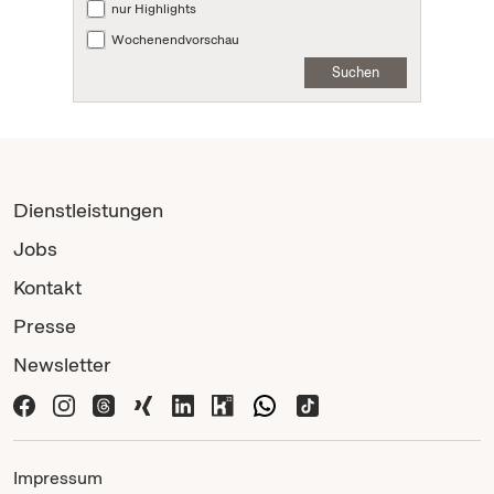
nur Highlights
Wochenendvorschau
Suchen
Dienstleistungen
Jobs
Kontakt
Presse
Newsletter
Impressum