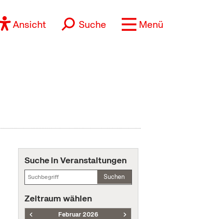
Ansicht
Suche
Menü
Suche in Veranstaltungen
Suchen
Zeitraum wählen
Februar 2026