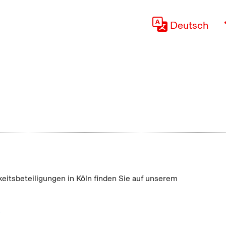
Deutsch
keitsbeteiligungen in Köln finden Sie auf unserem
"