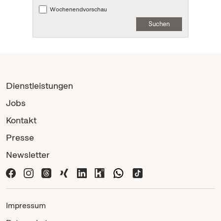
Wochenendvorschau
Suchen
Dienstleistungen
Jobs
Kontakt
Presse
Newsletter
Impressum