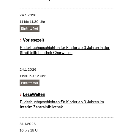
24.1.2026
11 bis 11:30 Uhr
Eintritt frei
Vorlesezeit
Bilderbuchgeschichten für Kinder ab 3 Jahren in der
Stadtteilbibliothek Chorweiler.
24.1.2026
11:30 bis 12 Uhr
Eintritt frei
LeseWelten
Bilderbuchgeschichten für Kinder ab 3 Jahren im
Interim Zentralbibliothek.
31.1.2026
10 bis 15 Uhr