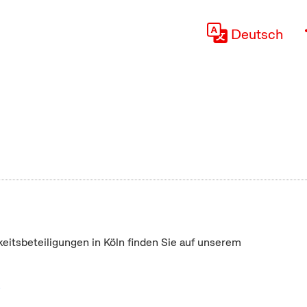
Deutsch
keitsbeteiligungen in Köln finden Sie auf unserem
"