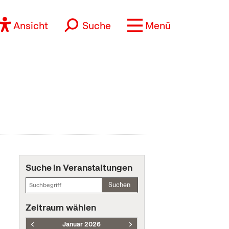
Ansicht
Suche
Menü
Suche in Veranstaltungen
Suchen
Zeitraum wählen
Januar 2026