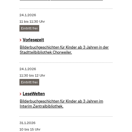
24.1.2026
11 bis 11:30 Uhr
Eintritt frei
Vorlesezeit
Bilderbuchgeschichten für Kinder ab 3 Jahren in der
Stadtteilbibliothek Chorweiler.
24.1.2026
11:30 bis 12 Uhr
Eintritt frei
LeseWelten
Bilderbuchgeschichten für Kinder ab 3 Jahren im
Interim Zentralbibliothek.
31.1.2026
10 bis 15 Uhr