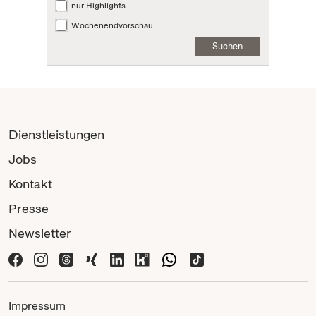
nur Highlights
Wochenendvorschau
Suchen
Dienstleistungen
Jobs
Kontakt
Presse
Newsletter
Impressum