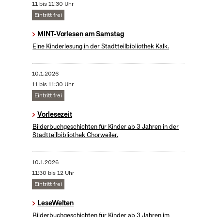
11 bis 11:30 Uhr
Eintritt frei
MINT-Vorlesen am Samstag
Eine Kinderlesung in der Stadtteilbibliothek Kalk.
10.1.2026
11 bis 11:30 Uhr
Eintritt frei
Vorlesezeit
Bilderbuchgeschichten für Kinder ab 3 Jahren in der
Stadtteilbibliothek Chorweiler.
10.1.2026
11:30 bis 12 Uhr
Eintritt frei
LeseWelten
Bilderbuchgeschichten für Kinder ab 3 Jahren im