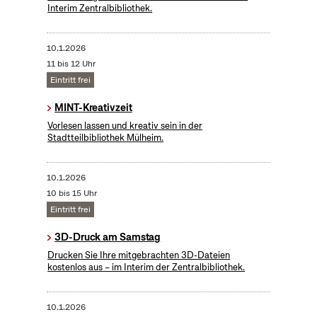
Interim Zentralbibliothek.
10.1.2026
11 bis 12 Uhr
Eintritt frei
MINT-Kreativzeit
Vorlesen lassen und kreativ sein in der
Stadtteilbibliothek Mülheim.
10.1.2026
10 bis 15 Uhr
Eintritt frei
3D-Druck am Samstag
Drucken Sie Ihre mitgebrachten 3D-Dateien
kostenlos aus – im Interim der Zentralbibliothek.
10.1.2026