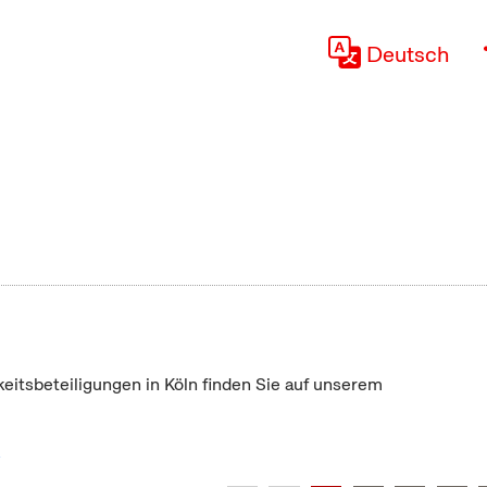
Deutsch
keitsbeteiligungen in Köln finden Sie auf unserem
"