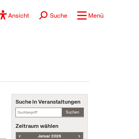
Ansicht
Suche
Menü
Suche in Veranstaltungen
Suchen
Zeitraum wählen
Januar 2026