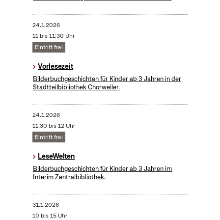
24.1.2026
11 bis 11:30 Uhr
Eintritt frei
Vorlesezeit
Bilderbuchgeschichten für Kinder ab 3 Jahren in der
Stadtteilbibliothek Chorweiler.
24.1.2026
11:30 bis 12 Uhr
Eintritt frei
LeseWelten
Bilderbuchgeschichten für Kinder ab 3 Jahren im
Interim Zentralbibliothek.
31.1.2026
10 bis 15 Uhr